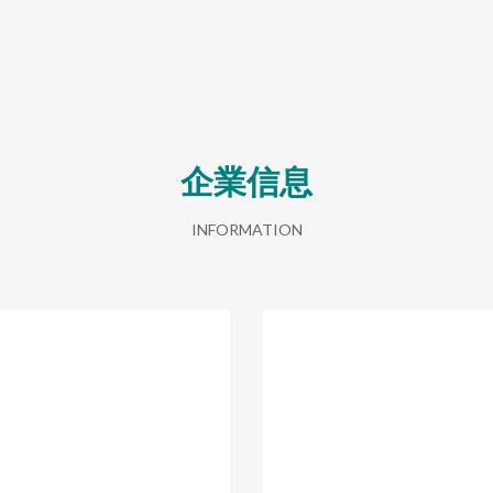
企業信息
INFORMATION