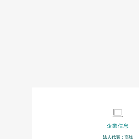
企業信息
法人代表：
高峰