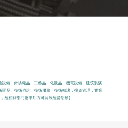
設備、針紡織品、工藝品、化妝品、機電設備、建筑裝潢
的技術開發、技術咨詢、技術服務、技術轉讓，投資管理，實業
，經相關部門批準后方可開展經營活動】