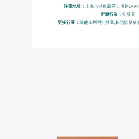
注冊地址：
上海市浦東新區上川路1499-1
所屬行業：
批發業
更多行業：
其他未列明批發業,其他批發業,